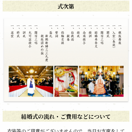
式次第
結婚式の流れ・ご費用などについて
衣装等のご用意がございませんので、当日お支度をして