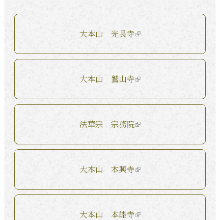
大本山 光長寺
大本山 鷲山寺
法華宗 宗務院
大本山 本興寺
大本山 本能寺