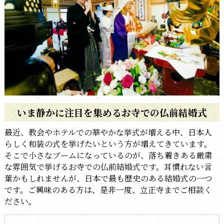
いま静かに注目を集めるお寺での仏前結婚式
最近、教会やホテルでの華やかな挙式が増える中、日本人
らしく和装の式を挙げたいという方が増えてきています。
そこで小さなブームになっているのが、落ち着きある厳粛
な雰囲気で挙げるお寺での仏前結婚式です。耳慣れない言
葉かもしれませんが、日本で最も歴史のある結婚式の一つ
です。ご興味のある方は、是非一度、立正寺までご相談く
ださい。