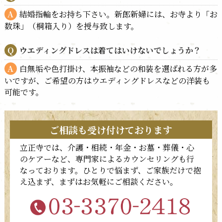
結婚指輪をお持ち下さい。新郎新婦には、お寺より「お
数珠」（桐箱入り）を授与致します。
ウエディングドレスは着てはいけないでしょうか？
白無垢や色打掛け、本振袖などの和装を選ばれる方が多
いですが、ご希望の方はウエディングドレスなどの洋装も
可能です。
ご相談も受け付けております
立正寺では、介護・相続・年金・お墓・葬儀・心
のケアーなど、専門家によるカウンセリングも行
なっております。ひとりで悩まず、ご家族だけで抱
え込まず、まずはお気軽にご相談ください。