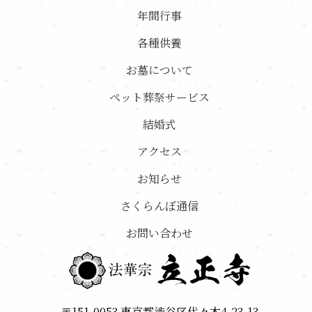
年間行事
各種供養
お墓について
ペット葬祭サービス
結婚式
アクセス
お知らせ
さくらんぼ通信
お問い合わせ
〒151-0053 東京都渋谷区代々木4-23-13