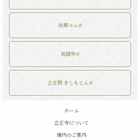
法華コム
長国寺
立正院 きしもじん
ホーム
立正寺について
境内のご案内