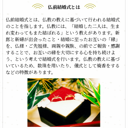
仏前結婚式とは
仏前結婚式とは、仏教の教えに基づいて行われる結婚式
のことを指します。仏教には、「結婚した二人は、生ま
れ変わってもまた結ばれる」という教えがあります。新
郎と新婦が出会ったこと・結婚に至ったお互いの「縁」
を、仏様・ご先祖様、両親や親族、の前でご報告・感謝
することで、お互いの縁を大切にする心を持ち続けよ
う、という考えで結婚式を行います。仏教の教えに基づ
いているため、数珠を用いたり、儀式として焼香をする
などの特徴があります。