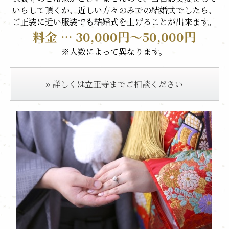
いらして頂くか、近しい方々のみでの結婚式でしたら、
ご正装に近い服装でも結婚式を上げることが出来ます。
料金 … 30,000円～50,000円
※人数によって異なります。
» 詳しくは立正寺までご相談ください