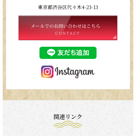
東京都渋谷区代々木4-23-13
関連リンク