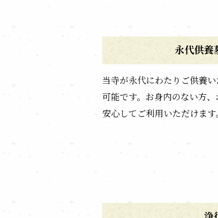
永代供養
当寺が永代にわたりご供養い
可能です。お身内のない方、
安心してご利用いただけます
浄