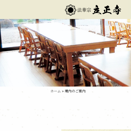
ホーム
» 境内のご案内