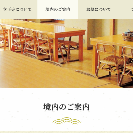
境内のご案内