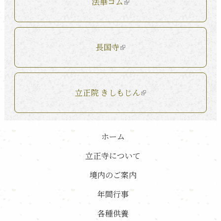
法華コム
長国寺
立正院 きしもじん
ホーム
立正寺について
境内のご案内
年間行事
各種供養