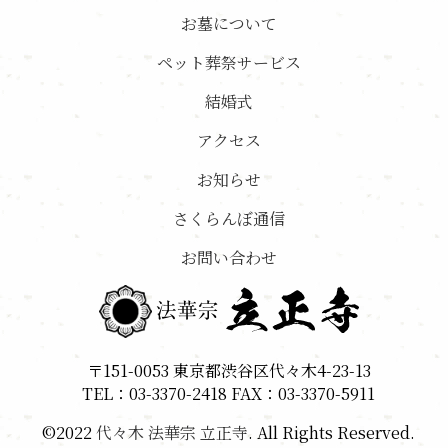
お墓について
ペット葬祭サービス
結婚式
アクセス
お知らせ
さくらんぼ通信
お問い合わせ
〒151-0053 東京都渋谷区代々木4-23-13
TEL：03-3370-2418 FAX：03-3370-5911
©2022
代々木 法華宗 立正寺
. All Rights Reserved.