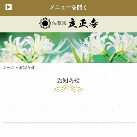
メニューを開く
ホーム
» お知らせ
お知らせ